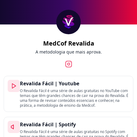
MedCof Revalida
A metodologia que mais aprova.
Revalida Fácil | Youtube
O Revalida Fácil é uma série de aulas gratuitas no YouTube com
temas que têm grandes chances de cair na prova do Revalida. É
uma forma de revisar conteúdos essenciais e conhecer, na
prática, a metodologia de ensino da Medcof.
Revalida Fácil | Spotify
O Revalida Fácil é uma série de aulas gratuitas no Spotify com
temas que têm grandes chances de cair na prova do Revalida. É